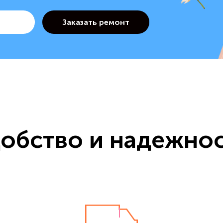
обство и надежно