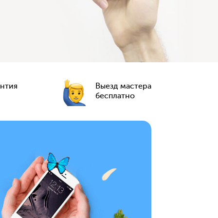
антия
Выезд мастера
бесплатно