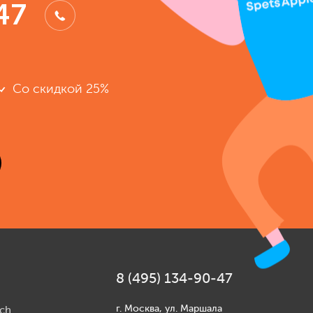
47
Со скидкой 25%
8 (495) 134-90-47
г. Москва, ул. Маршала
ch