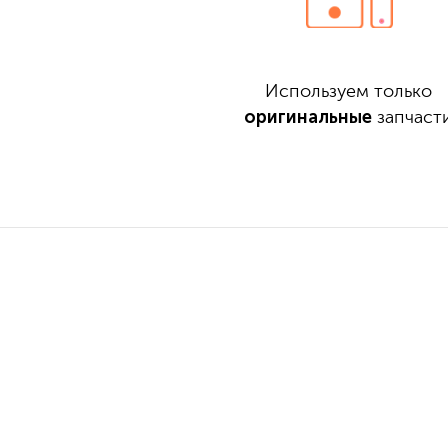
Используем только
оригинальные
запчаст