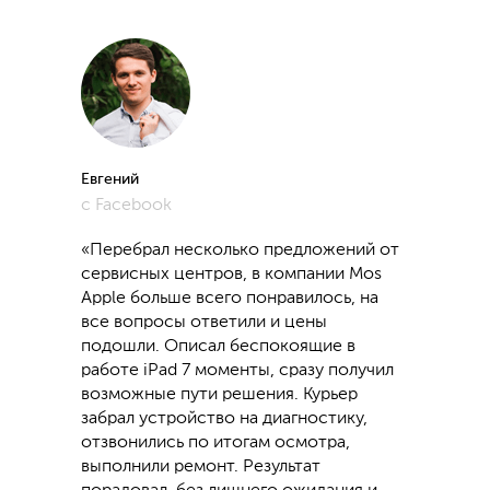
Евгений
с Facebook
«Перебрал несколько предложений от
сервисных центров, в компании Mos
Apple больше всего понравилось, на
все вопросы ответили и цены
подошли. Описал беспокоящие в
работе iPad 7 моменты, сразу получил
возможные пути решения. Курьер
забрал устройство на диагностику,
отзвонились по итогам осмотра,
выполнили ремонт. Результат