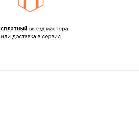
есплатный
выезд мастера
или доставка в сервис