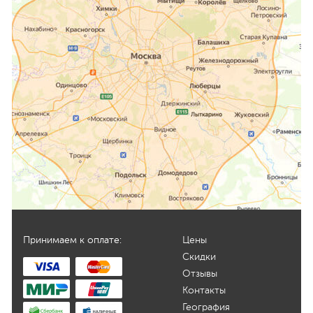
Принимаем к оплате:
Цены
Скидки
Отзывы
Контакты
География