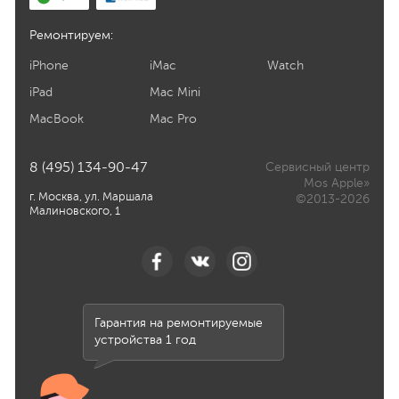
Ремонтируем:
iPhone
iMac
Watch
iPad
Mac Mini
MacBook
Mac Pro
8 (495) 134-90-47
Сервисный центр
Mos Apple»
г. Москва, ул. Маршала
©2013-2026
Малиновского, 1
Гарантия на ремонтируемые
устройства 1 год