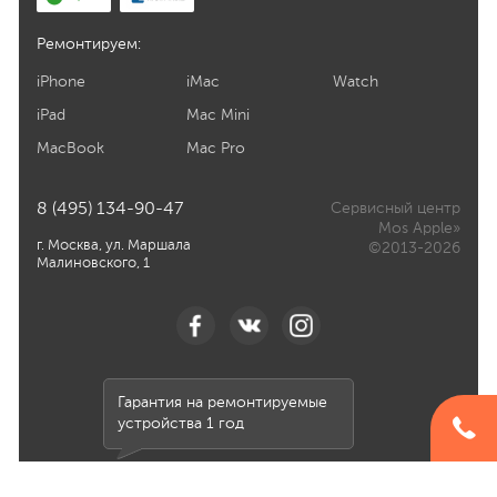
Ремонтируем:
iPhone
iMac
Watch
iPad
Mac Mini
MacBook
Mac Pro
8 (495) 134-90-47
Сервисный центр
Mos Apple»
г. Москва, ул. Маршала
©2013-2026
Малиновского, 1
Гарантия на ремонтируемые
устройства 1 год