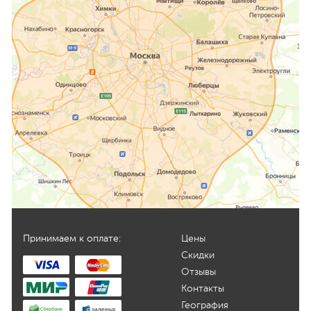
Принимаем к оплате:
Цены
Скидки
Отзывы
Контакты
География