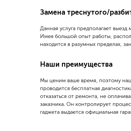
Замена треснутого/разбит
Данная услуга предполагает выезд м
Имея большой опыт работы, распол
находится в разумных пределах, за
Наши преимущества
Мы ценим ваше время, поэтому наш
проводится бесплатная диагностик
отказаться от ремонта, не оплачив
заказчика. Он контролирует процес
гаджета выдается официальная гара