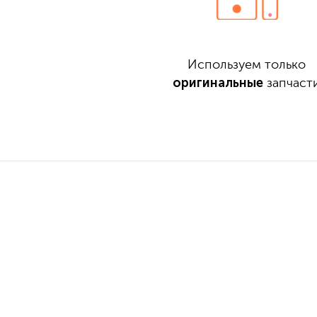
Используем только
оригинальные
запчаст