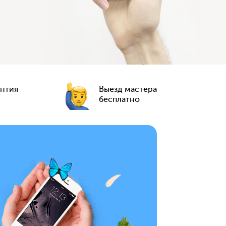
антия
Выезд мастера
бесплатно