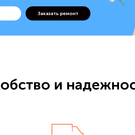
обство и надежно