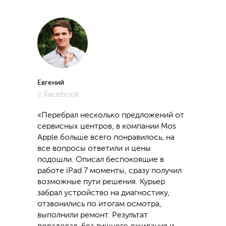
Евгений
с Facebook
«Перебрал несколько предложений от
сервисных центров, в компании Mos
Apple больше всего понравилось, на
все вопросы ответили и цены
подошли. Описал беспокоящие в
работе iPad 7 моменты, сразу получил
возможные пути решения. Курьер
забрал устройство на диагностику,
отзвонились по итогам осмотра,
выполнили ремонт. Результат