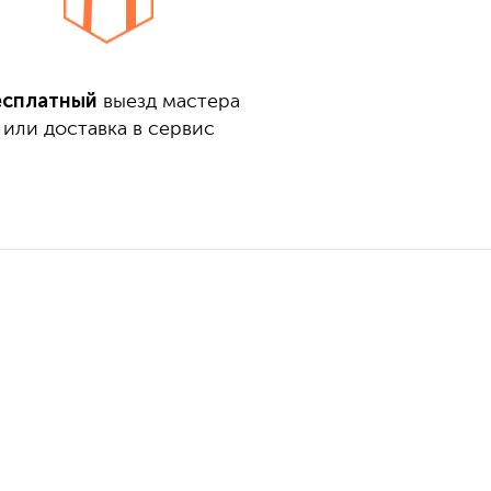
есплатный
выезд мастера
или доставка в сервис