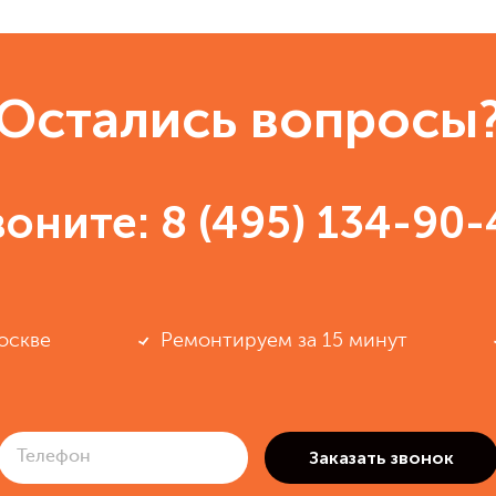
Остались вопросы
воните:
8 (495) 134-90-
оскве
Ремонтируем за 15 минут