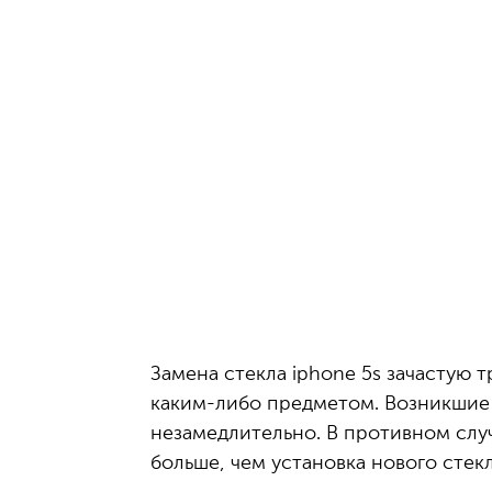
Замена стекла iphone 5s зачастую 
каким-либо предметом. Возникшие 
незамедлительно. В противном случ
больше, чем установка нового стек