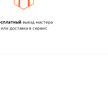
есплатный
выезд мастера
или доставка в сервис