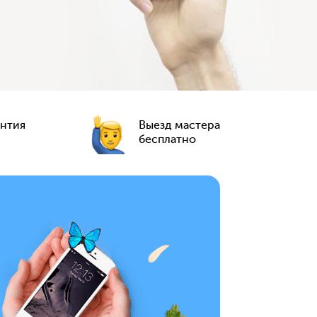
антия
Выезд мастера
бесплатно