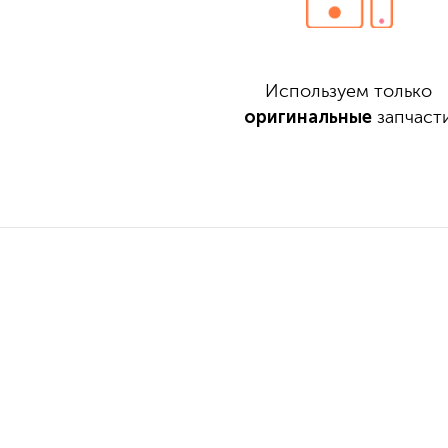
Используем только
оригинальные
запчаст