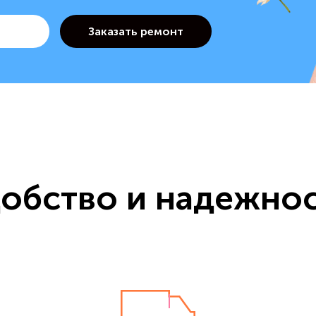
обство и надежно