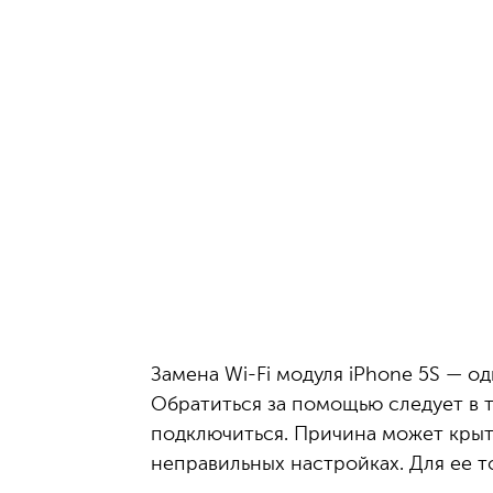
Замена Wi-Fi модуля iPhone 5S — о
Обратиться за помощью следует в 
подключиться. Причина может крыт
неправильных настройках. Для ее 