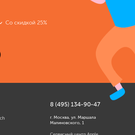
Со скидкой 25%
8 (495) 134-90-47
г. Москва, ул. Маршала
ch
Малиновского, 1
Сервисный центр Apple