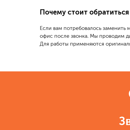
Почему стоит обратиться 
Если вам потребовалось заменить м
офис после звонка. Мы проводим д
Для работы применяются оригинальн
З