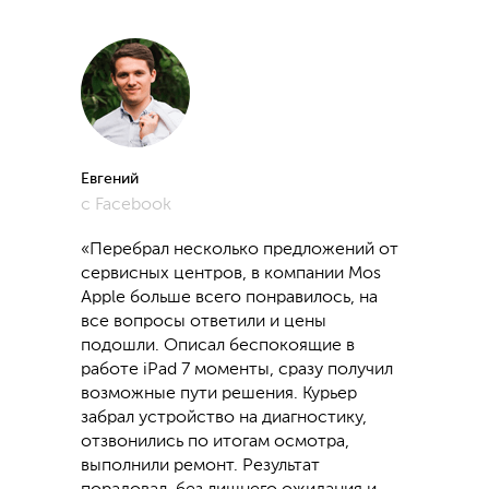
Евгений
с Facebook
«Перебрал несколько предложений от
сервисных центров, в компании Mos
Apple больше всего понравилось, на
все вопросы ответили и цены
подошли. Описал беспокоящие в
работе iPad 7 моменты, сразу получил
возможные пути решения. Курьер
забрал устройство на диагностику,
отзвонились по итогам осмотра,
выполнили ремонт. Результат