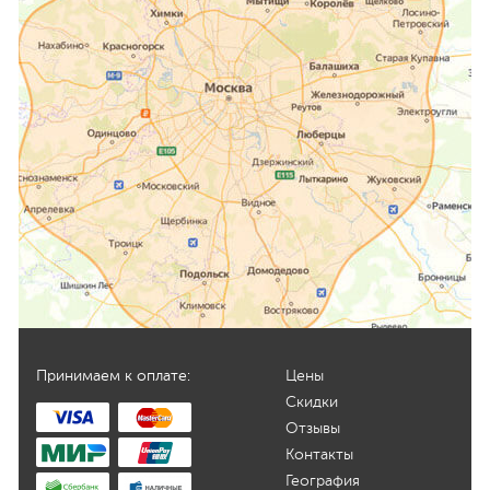
Принимаем к оплате:
Цены
Скидки
Отзывы
Контакты
География