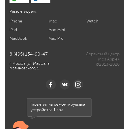
Ремонтируем:
iPhone
iMac
Watch
iPad
Mac Mini
MacBook
Mac Pro
8 (495) 134-90-47
Сервисный центр
Mos Apple»
г. Москва, ул. Маршала
©2013-2026
Малиновского, 1
Гарантия на ремонтируемые
устройства 1 год