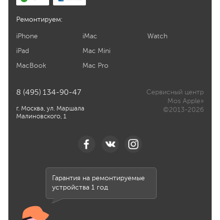
Ремонтируем:
iPhone
iMac
Watch
iPad
Mac Mini
MacBook
Mac Pro
8 (495) 134-90-47
Сервисный центр
Mos Apple»
г. Москва, ул. Маршала
©2013-2026
Малиновского, 1
Гарантия на ремонтируемые
устройства 1 год