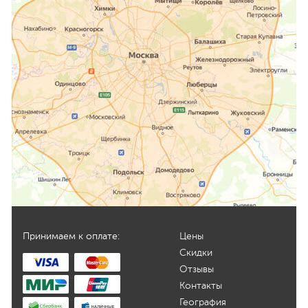
Принимаем к оплате:
Цены
Скидки
Отзывы
Контакты
География