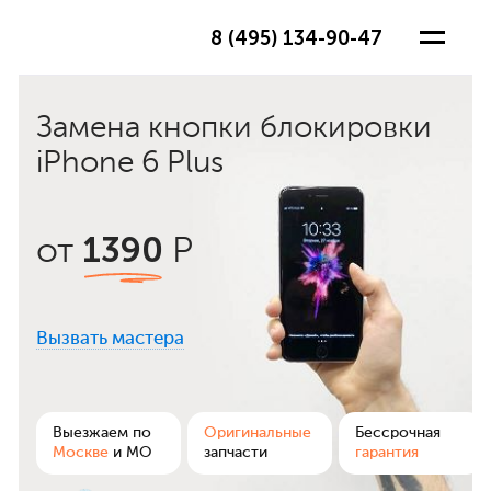
8 (495) 134-90-47
Замена кнопки блокировки
iPhone 6 Plus
1390
от
Р
Вызвать мастера
ра
Выезжаем по
Оригинальные
Бессрочная
Москве
и МО
запчасти
гарантия