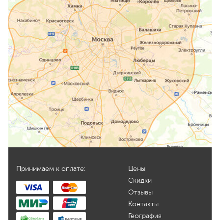
Принимаем к оплате:
Цены
Скидки
Отзывы
Контакты
География