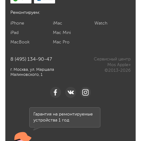
Ремонтируем:
iPhone
iMac
Watch
iPad
Mac Mini
MacBook
Mac Pro
8 (495) 134-90-47
Сервисный центр
Mos Apple»
г. Москва, ул. Маршала
©2013-2026
Малиновского, 1
Гарантия на ремонтируемые
устройства 1 год