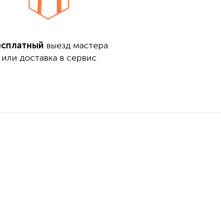
есплатный
выезд мастера
или доставка в сервис