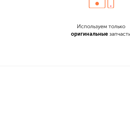
Используем только
оригинальные
запчаст