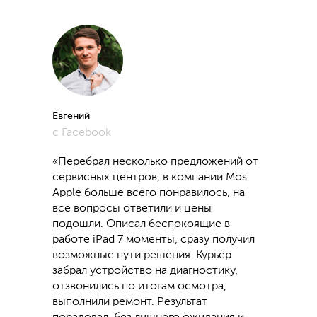
Евгений
с Facebook
«Перебрал несколько предложений от
сервисных центров, в компании Mos
Apple больше всего понравилось, на
все вопросы ответили и цены
подошли. Описал беспокоящие в
работе iPad 7 моменты, сразу получил
возможные пути решения. Курьер
забрал устройство на диагностику,
отзвонились по итогам осмотра,
выполнили ремонт. Результат