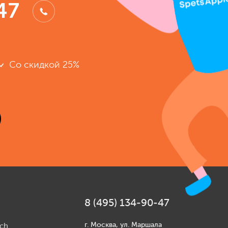
47
Со скидкой 25%
8 (495) 134-90-47
г. Москва, ул. Маршала
ch