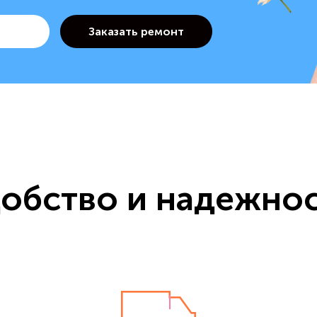
обство и надежно