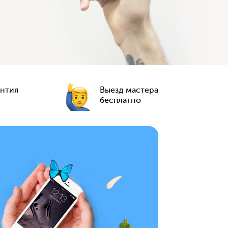
антия
Выезд мастера
бесплатно