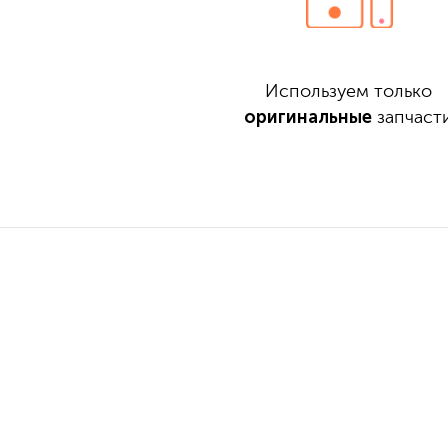
Используем только
оригинальные
запчаст