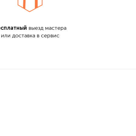
есплатный
выезд мастера
или доставка в сервис