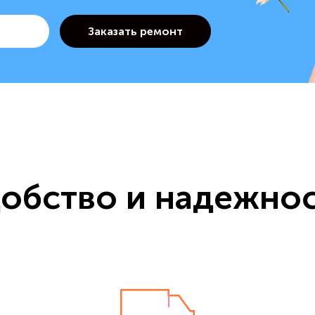
обство и надежно