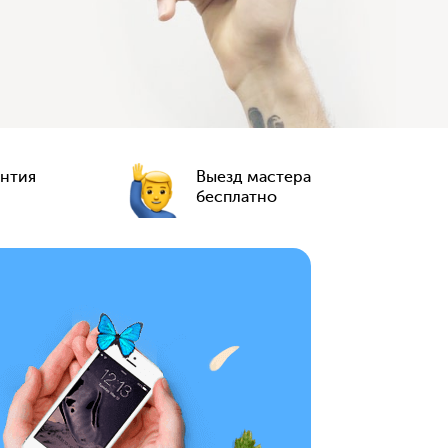
антия
Выезд мастера
бесплатно