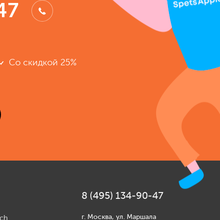
47
Со скидкой 25%
8 (495) 134-90-47
г. Москва, ул. Маршала
ch