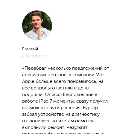
Евгений
с Facebook
«Перебрал несколько предложений от
сервисных центров, в компании Mos
Apple больше всего понравилось, на
все вопросы ответили и цены
подошли. Описал беспокоящие в
работе iPad 7 моменты, сразу получил
возможные пути решения. Курьер
забрал устройство на диагностику,
отзвонились по итогам осмотра,
выполнили ремонт. Результат