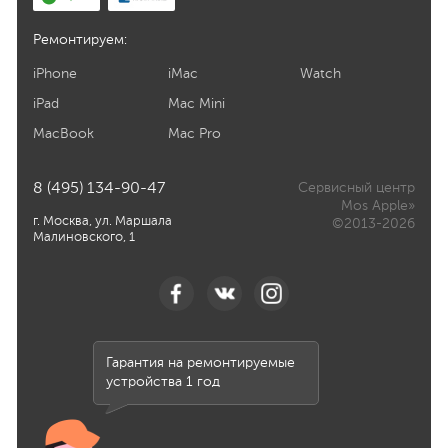
Ремонтируем:
iPhone
iMac
Watch
iPad
Mac Mini
MacBook
Mac Pro
8 (495) 134-90-47
Сервисный центр
Mos Apple»
г. Москва, ул. Маршала
©2013-2026
Малиновского, 1
Гарантия на ремонтируемые
устройства 1 год