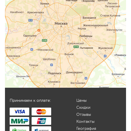
Принимаем к оплате:
Цены
Скидки
Отзывы
Контакты
География