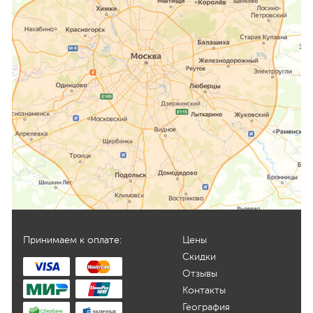
Принимаем к оплате:
Цены
Скидки
Отзывы
Контакты
География