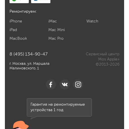
Ремонтируем:
iPhone
iMac
Watch
iPad
Mac Mini
MacBook
Mac Pro
8 (495) 134-90-47
Сервисный центр
Mos Apple»
г. Москва, ул. Маршала
©2013-2026
Малиновского, 1
Гарантия на ремонтируемые
устройства 1 год