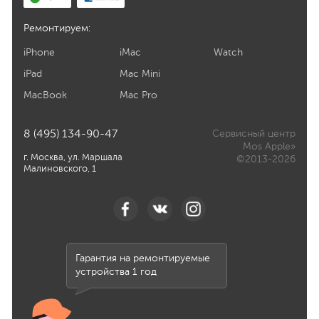
Ремонтируем:
iPhone
iMac
Watch
iPad
Mac Mini
MacBook
Mac Pro
8 (495) 134-90-47
Сервисный центр
Mos Apple»
г. Москва, ул. Маршала
©2013-2026
Малиновского, 1
Гарантия на ремонтируемые
устройства 1 год