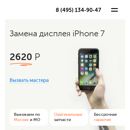
8 (495) 134-90-47
Замена дисплея iPhone 7
2620
Р
Вызвать мастера
ра
Выезжаем по
Оригинальные
Бессрочная
Москве
и МО
запчасти
гарантия