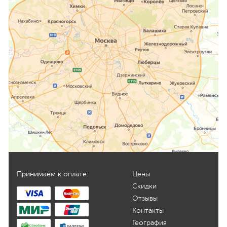
Принимаем к оплате:
Цены
Скидки
Отзывы
Контакты
География