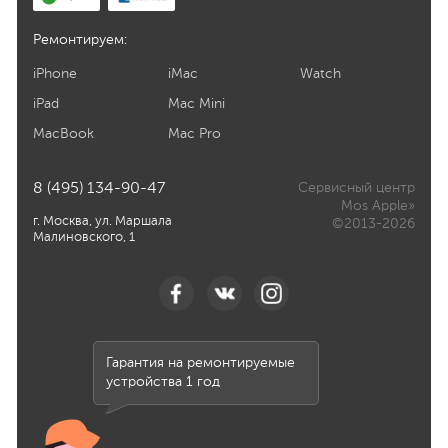
Ремонтируем:
iPhone
iMac
Watch
iPad
Mac Mini
MacBook
Mac Pro
8 (495) 134-90-47
Сервисный центр
Mos Apple»
г. Москва, ул. Маршала
©2013-2026
Малиновского, 1
Гарантия на ремонтируемые
устройства 1 год