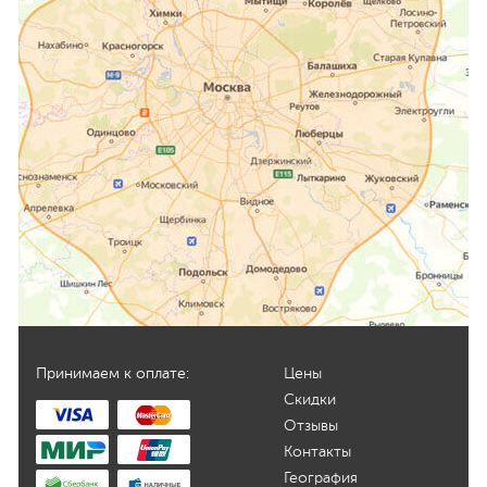
Принимаем к оплате:
Цены
Скидки
Отзывы
Контакты
География