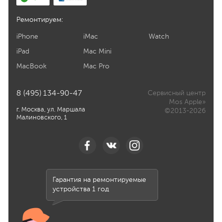
Ремонтируем:
iPhone
iMac
Watch
iPad
Mac Mini
MacBook
Mac Pro
8 (495) 134-90-47
Сервисный центр
Mos Apple»
г. Москва, ул. Маршала
©2013-2026
Малиновского, 1
Гарантия на ремонтируемые
устройства 1 год