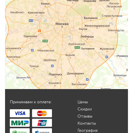
Принимаем к оплате:
Цены
Скидки
Отзывы
Контакты
География