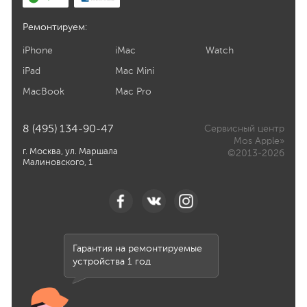
Ремонтируем:
iPhone
iMac
Watch
iPad
Mac Mini
MacBook
Mac Pro
8 (495) 134-90-47
Сервисный центр
Mos Apple»
г. Москва, ул. Маршала
©2013-2026
Малиновского, 1
Гарантия на ремонтируемые
устройства 1 год