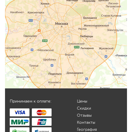
Принимаем к оплате:
Цены
Скидки
Отзывы
Контакты
География