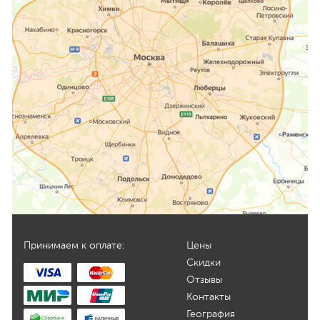
Принимаем к оплате:
Цены
Скидки
Отзывы
Контакты
География