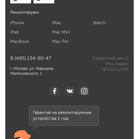
Ремонтируем:
iPhone
iMac
Watch
iPad
Mac Mini
MacBook
Mac Pro
8 (495) 134-90-47
Сервисный центр
Mos Apple»
г. Москва, ул. Маршала
©2013-2026
Малиновского, 1
Гарантия на ремонтируемые
устройства 1 год