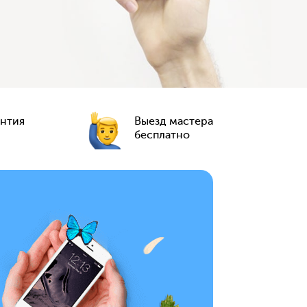
антия
Выезд мастера
бесплатно