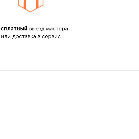
есплатный
выезд мастера
или доставка в сервис