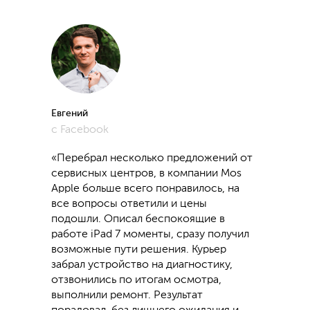
Евгений
с Facebook
«Перебрал несколько предложений от
сервисных центров, в компании Mos
Apple больше всего понравилось, на
все вопросы ответили и цены
подошли. Описал беспокоящие в
работе iPad 7 моменты, сразу получил
возможные пути решения. Курьер
забрал устройство на диагностику,
отзвонились по итогам осмотра,
выполнили ремонт. Результат