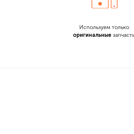
Используем только
оригинальные
запчаст