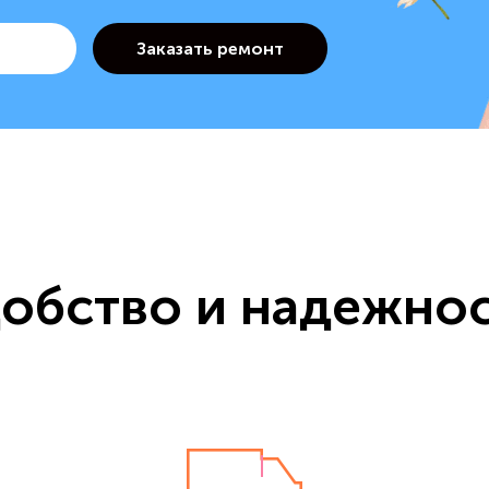
обство и надежно