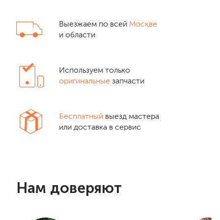
Выезжаем по всей
Москве
и области
Используем только
оригинальные
запчасти
Бесплатный
выезд мастера
или доставка в сервис
Нам доверяют