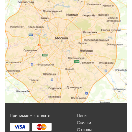
Принимаем к оплате:
Цены
Скидки
Отзывы