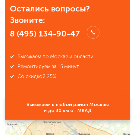
Остались вопросы?
Звоните:
8 (495) 134-90-47
Выезжаем по Москве и области
Ремонтируем за 15 минут
Со скидкой 25%
Выезжаем в любой район Москвы
и до 30 км от МКАД