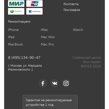
Контакты
География
Ремонтируем:
iPhone
iMac
Watch
iPad
Mac Mini
MacBook
Mac Pro
8 (495) 134-90-47
Сервисный центр
Mos Apple»
г. Москва, ул. Маршала
©2013-2026
Малиновского, 1
Гарантия на ремонтируемые
устройства 1 год