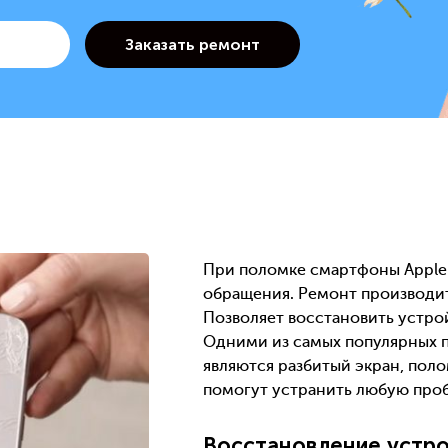
При поломке смартфоны Apple
обращения. Ремонт производи
Позволяет восстановить устрой
Одними из самых популярных 
являются разбитый экран, поло
помогут устранить любую проб
Восстановление устро