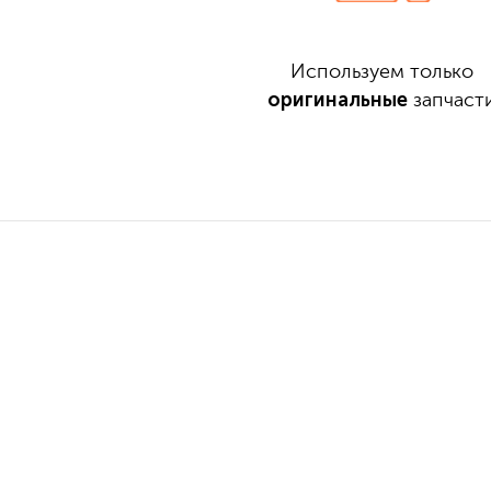
Используем только
оригинальные
запчаст