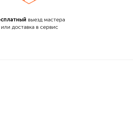
есплатный
выезд мастера
или доставка в сервис