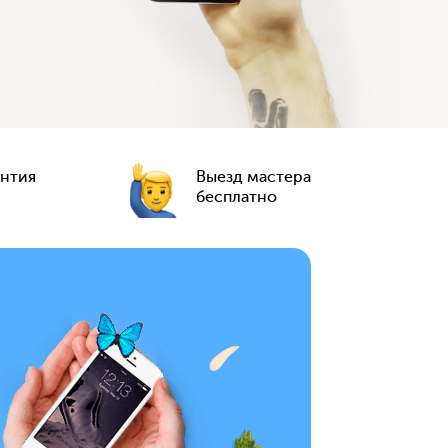
антия
Выезд мастера
бесплатно