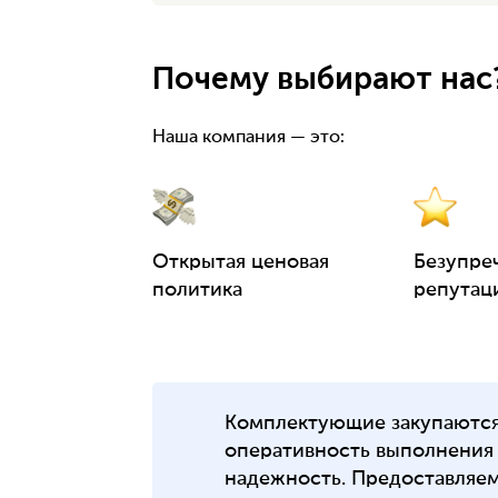
Почему выбирают нас
Наша компания — это:
Открытая ценовая
Безупре
политика
репутац
Комплектующие закупаются 
оперативность выполнения 
надежность. Предоставляе