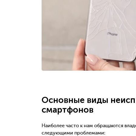
Основные виды неисп
смартфонов
Наиболее часто к нам обращаются влад
следующими проблемами: