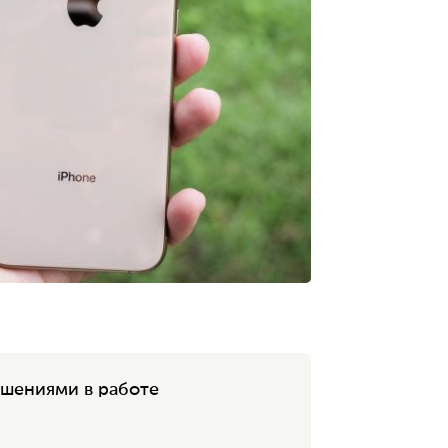
ушениями в работе