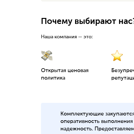
Почему выбирают нас
Наша компания — это:
Открытая ценовая
Безупре
политика
репутац
Комплектующие закупаются 
оперативность выполнения 
надежность. Предоставляе