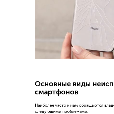
Основные виды неисп
смартфонов
Наиболее часто к нам обращаются влад
следующими проблемами: