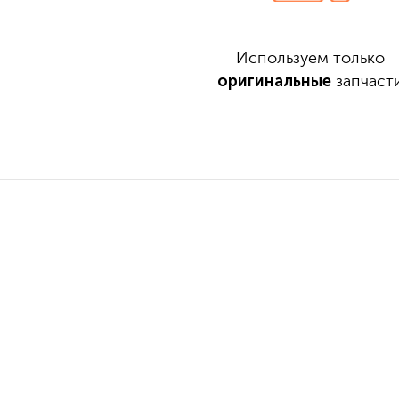
Используем только
оригинальные
запчаст