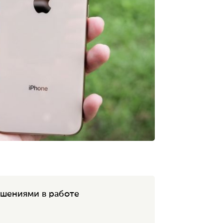
ушениями в работе