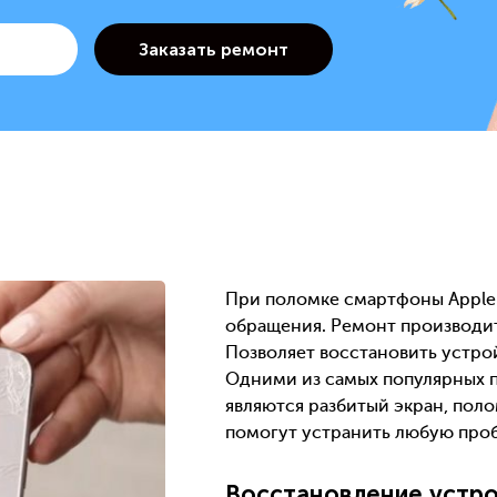
При поломке смартфоны Apple
обращения. Ремонт производи
Позволяет восстановить устрой
Одними из самых популярных 
являются разбитый экран, поло
помогут устранить любую проб
Восстановление устро