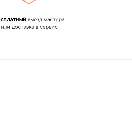
есплатный
выезд мастера
или доставка в сервис