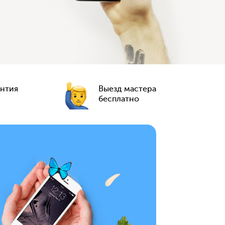
антия
Выезд мастера
бесплатно