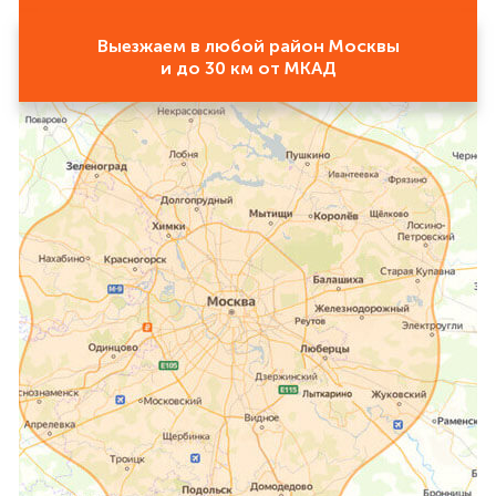
Выезжаем в любой район Москвы
и до 30 км от МКАД