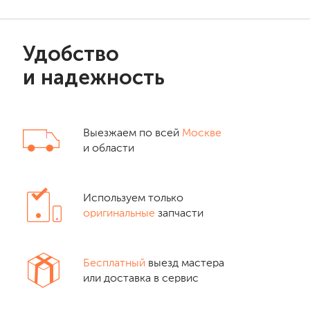
Удобство
и надежность
Выезжаем по всей
Москве
и области
Используем только
оригинальные
запчасти
Бесплатный
выезд мастера
или доставка в сервис