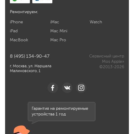
Ремонтируем:
iPhone
iMac
Watch
iPad
Mac Mini
MacBook
Mac Pro
8 (495) 134-90-47
Сервисный центр
Mos Apple»
г. Москва, ул. Маршала
©2013-2026
Малиновского, 1
Гарантия на ремонтируемые
устройства 1 год