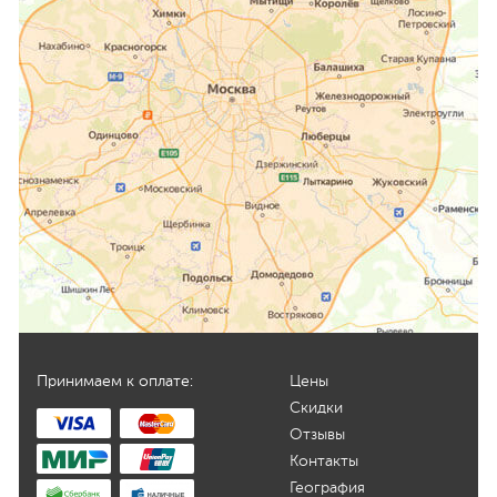
Принимаем к оплате:
Цены
Скидки
Отзывы
Контакты
География