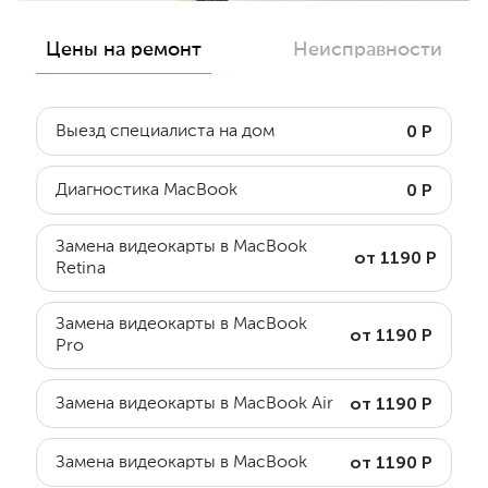
Цены на ремонт
Неисправности
0 Р
Выезд специалиста на дом
0 Р
Диагностика MacBook
Замена видеокарты в MacBook
от 1190 Р
Retina
Замена видеокарты в MacBook
от 1190 Р
Pro
от 1190 Р
Замена видеокарты в MacBook Air
от 1190 Р
Замена видеокарты в MacBook