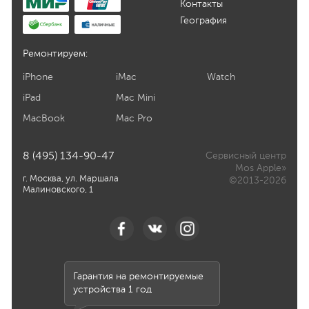
Контакты
География
Ремонтируем:
iPhone
iMac
Watch
iPad
Mac Mini
MacBook
Mac Pro
8 (495) 134-90-47
Сервисный центр
Mos Apple»
г. Москва, ул. Маршала
©2013-2026
Малиновского, 1
Гарантия на ремонтируемые
устройства 1 год