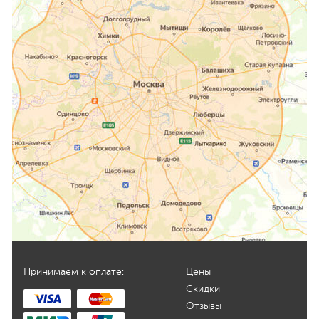
Принимаем к оплате:
Цены
Скидки
Отзывы