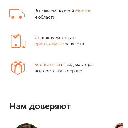
Выезжаем по всей
Москве
и области
Используем только
оригинальные
запчасти
Бесплатный
выезд мастера
или доставка в сервис
Нам доверяют