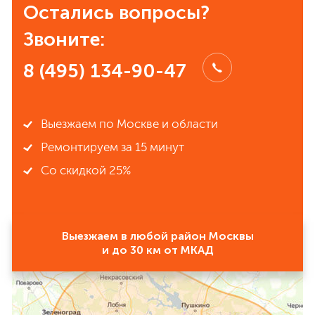
Остались вопросы?
Звоните:
8 (495) 134-90-47
Выезжаем по Москве и области
Ремонтируем за 15 минут
Со скидкой 25%
Выезжаем в любой район Москвы
и до 30 км от МКАД