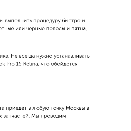
овы выполнить процедуру быстро и
етные или черные полосы и пятна,
ика. Не всегда нужно устанавливать
 Pro 15 Retina, что обойдется
та приедет в любую точку Москвы в
х запчастей. Мы проводим