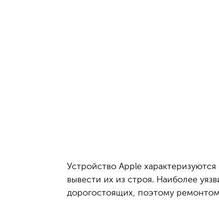
Устройство Apple характеризуются
вывести их из строя. Наиболее уяз
дорогостоящих, поэтому ремонтом