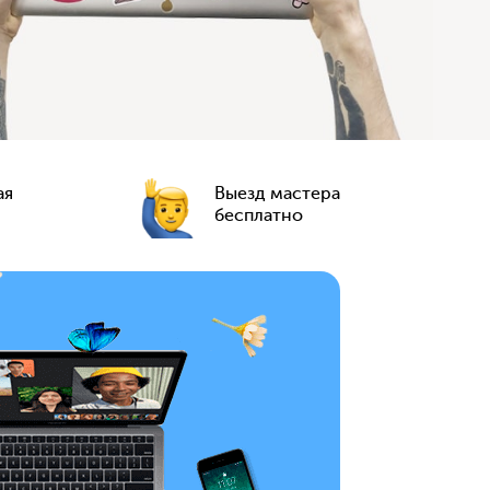
ая
Выезд мастера
бесплатно