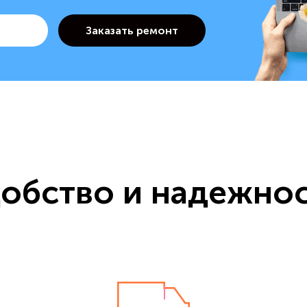
обство и надежно