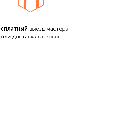
есплатный
выезд мастера
или доставка в сервис