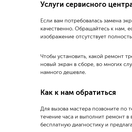
Услуги сервисного центра
Если вам потребовалась замена экр
качественно. Обращайтесь к нам, е
изображение отсутствует полность
Чтобы установить, какой ремонт тр
новый экран в сборе, во многих сл
намного дешевле.
Как к нам обратиться
Для вызова мастера позвоните по т
течение часа и выполнит ремонт в
бесплатную диагностику и предлаг