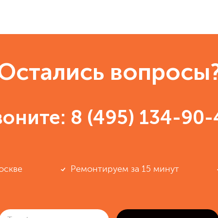
Остались вопросы
воните:
8 (495) 134-90-
оскве
Ремонтируем за 15 минут