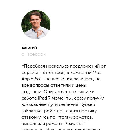
Евгений
с Facebook
«Перебрал несколько предложений от
сервисных центров, в компании Mos
Apple больше всего понравилось, на
все вопросы ответили и цены
подошли. Описал беспокоящие в
работе iPad 7 моменты, сразу получил
возможные пути решения. Курьер
забрал устройство на диагностику,
отзвонились по итогам осмотра,
выполнили ремонт. Результат