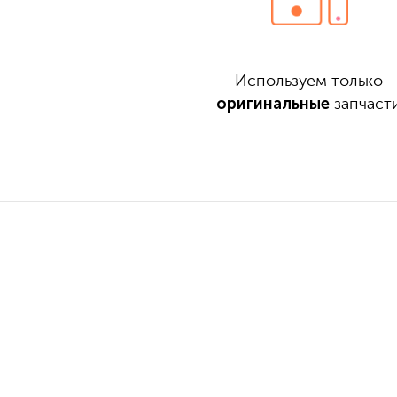
Используем только
оригинальные
запчаст