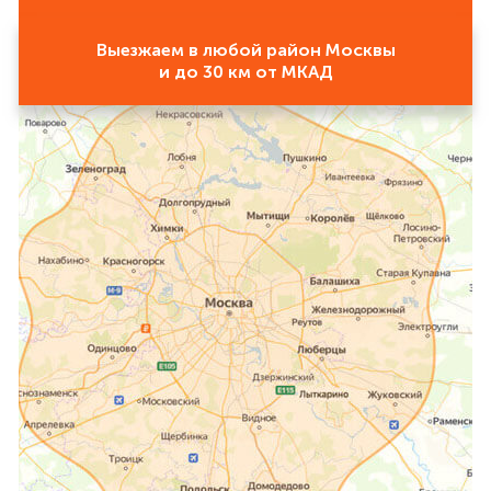
Выезжаем в любой район Москвы
и до 30 км от МКАД