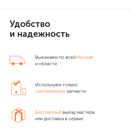
Удобство
и надежность
Выезжаем по всей
Москве
и области
Используем только
оригинальные
запчасти
Бесплатный
выезд мастера
или доставка в сервис