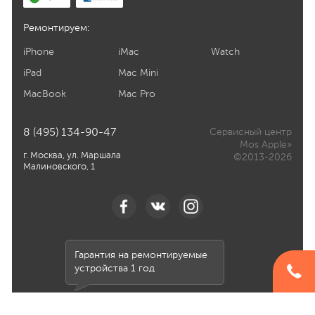
Ремонтируем:
iPhone
iMac
Watch
iPad
Mac Mini
MacBook
Mac Pro
8 (495) 134-90-47
Сервисный центр
Mos Apple»
г. Москва, ул. Маршала
©2013-2026
Малиновского, 1
Гарантия на ремонтируемые
устройства 1 год