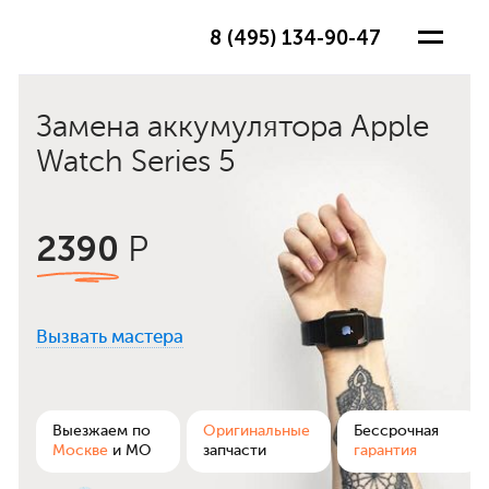
8 (495) 134-90-47
Замена аккумулятора Apple
Watch Series 5
2390
Р
Вызвать мастера
ра
Выезжаем по
Оригинальные
Бессрочная
Москве
и МО
запчасти
гарантия