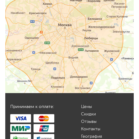
Принимаем к оплате:
Цены
Скидки
Отзывы
Контакты
География