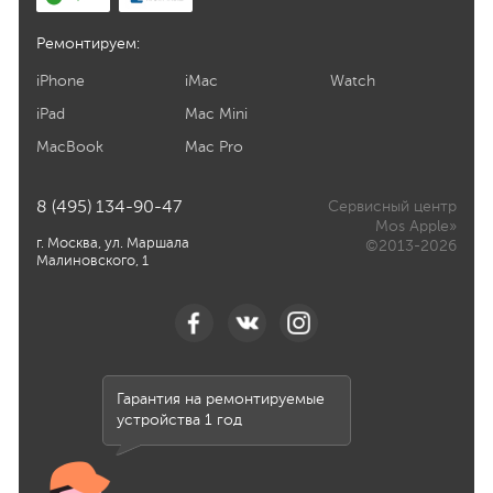
Ремонтируем:
iPhone
iMac
Watch
iPad
Mac Mini
MacBook
Mac Pro
8 (495) 134-90-47
Сервисный центр
Mos Apple»
г. Москва, ул. Маршала
©2013-2026
Малиновского, 1
Гарантия на ремонтируемые
устройства 1 год