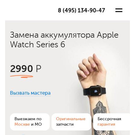
8 (495) 134-90-47
Замена аккумулятора Apple
Watch Series 6
2990
Р
Вызвать мастера
ра
Выезжаем по
Оригинальные
Бессрочная
Москве
и МО
запчасти
гарантия