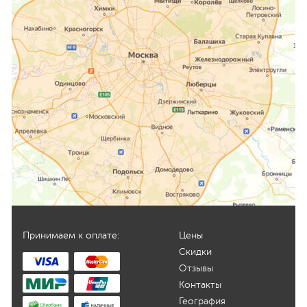
Принимаем к оплате:
Цены
Скидки
Отзывы
Контакты
География