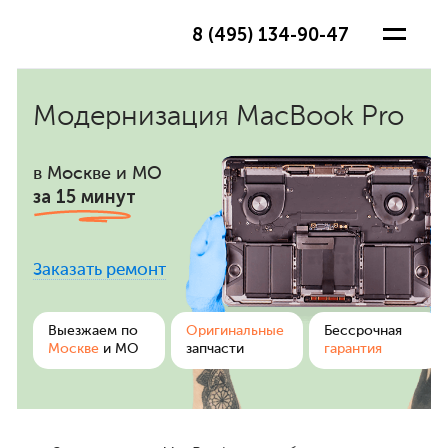
8 (495) 134-90-47
Модернизация MacBook Pro
в Москве и МО
за 15 минут
Заказать ремонт
ра
Выезжаем по
Оригинальные
Бессрочная
Москве
и МО
запчасти
гарантия