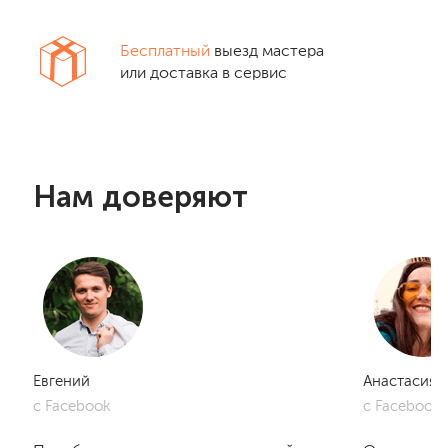
Бесплатный
выезд мастера
или доставка в сервис
Нам доверяют
Евгений
Анастасия
с Facebook
с Facebook