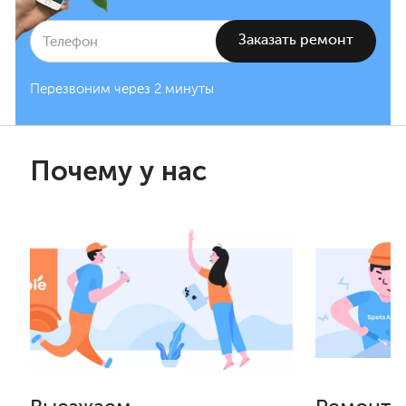
Перезвоним через 2 минуты
Почему у нас